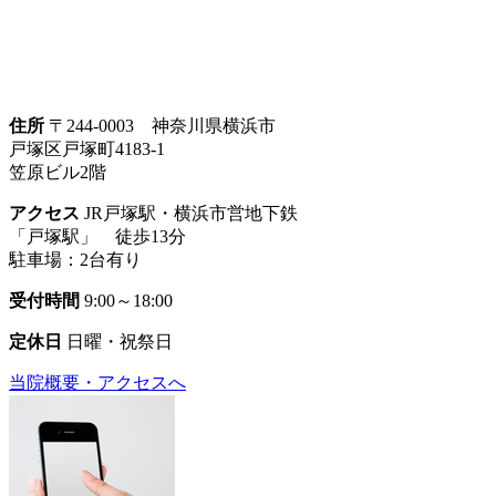
住所
〒244-0003 神奈川県横浜市
戸塚区戸塚町4183-1
笠原ビル2階
アクセス
JR戸塚駅・横浜市営地下鉄
「戸塚駅」 徒歩13分
駐車場：2台有り
受付時間
9:00～18:00
定休日
日曜・祝祭日
当院概要・アクセスへ