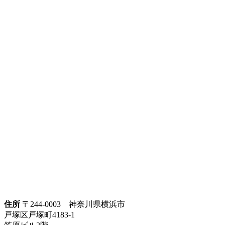
住所
〒244-0003 神奈川県横浜市
戸塚区戸塚町4183-1